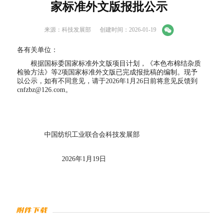
家标准外文版报批公示
来源：科技发展部
创建时间：2026-01-19
各有关单位：
根据国标委国家标准外文版项目计划，《本色布棉结杂质
检验方法》等2项国家标准外文版已完成报批稿的编制。现予
以公示，如有不同意见，请于2026年1月26日前将意见反馈到
cnfzbz@126.com。
中国纺织工业联合会科技发展部
2026年1月19日