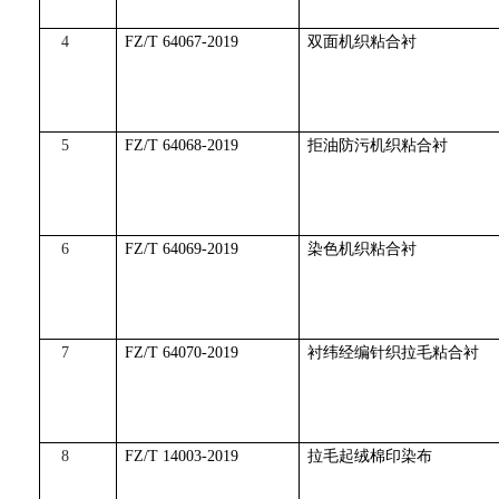
4
FZ/T 64067-2019
双面机织粘合衬
5
FZ/T 64068-2019
拒油防污机织粘合衬
6
FZ/T 64069-2019
染色机织粘合衬
7
FZ/T 64070-2019
衬纬经编针织拉毛粘合衬
8
FZ/T 14003-2019
拉毛起绒棉印染布