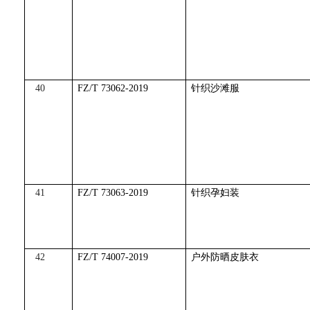
40
FZ/T 73062-2019
针织沙滩服
41
FZ/T 73063-2019
针织孕妇装
42
FZ/T 74007-2019
户外防晒皮肤衣