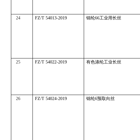
24
FZ/T 54013-2019
锦纶66工业用长丝
25
FZ/T 54022-2019
有色涤纶工业长丝
26
FZ/T 54024-2019
锦纶6预取向丝