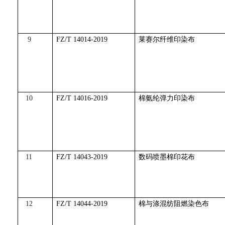
9
FZ/T 14014-2019
莱赛尔纤维印染布
10
FZ/T 14016-2019
棉氨纶弹力印染布
11
FZ/T 14043-2019
数码喷墨棉印花布
12
FZ/T 14044-2019
棉与涤混纺阻燃染色布