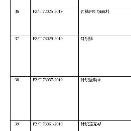
36
FZ/T 72025-2019
西裤用针织面料
37
FZ/T 73029-2019
针织裤
38
FZ/T 73037-2019
针织运动袜
39
FZ/T 73061-2019
针织茄克衫