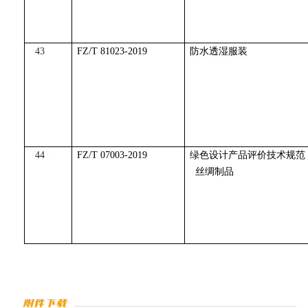
43
FZ/T 81023-2019
防水透湿服装
44
FZ/T 07003-2019
绿色设计产品评价技术规范
丝绸制品