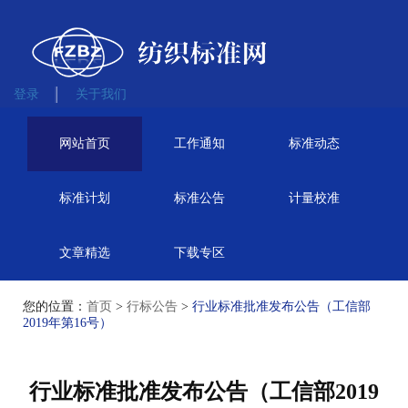
登录
关于我们
网站首页
工作通知
标准动态
标准计划
标准公告
计量校准
文章精选
下载专区
您的位置：
首页
>
行标公告
>
行业标准批准发布公告（工信部
2019年第16号）
行业标准批准发布公告（工信部2019