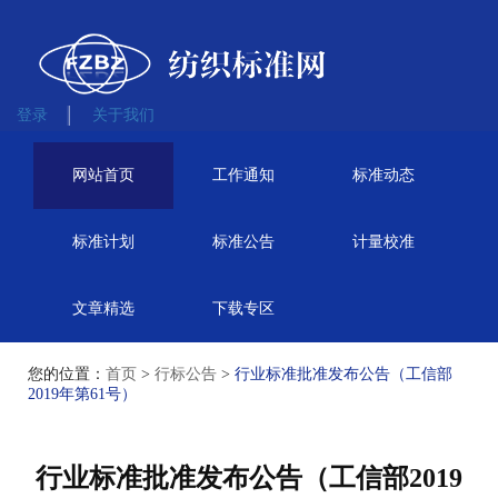
登录
关于我们
网站首页
工作通知
标准动态
标准计划
标准公告
计量校准
文章精选
下载专区
您的位置：
首页
>
行标公告
>
行业标准批准发布公告（工信部
2019年第61号）
行业标准批准发布公告（工信部2019