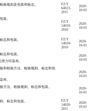
FZ/T
、检验规则及包装和标志。
2020-
64023-
10-01
2011
包装。
FZ/T
2020-
14019-
10-01
2010
FZ/T
、标志和包装。
2020-
14018-
10-01
2010
、标志和包装。
2020-
10-01
纶弹力印染布。
验和检验方法、检验规则、标志和包
2020-
10-01
染布。
验方法、检验规则、标志和包装。
2020-
10-01
FZ/T
规则、标志和包装。
2020-
14020-
10-01
2011