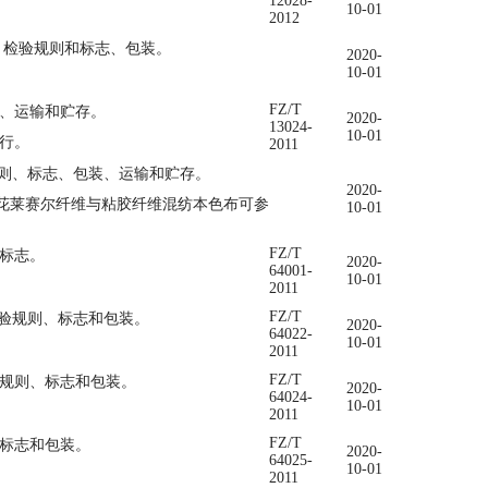
12028-
10-01
2012
、检验规则和标志、包装。
2020-
10-01
FZ/T
装、运输和贮存。
2020-
13024-
10-01
行。
2011
则、标志、包装、运输和贮存。
2020-
花莱赛尔纤维与粘胶纤维混纺本色布可参
10-01
FZ/T
标志。
2020-
64001-
10-01
2011
FZ/T
验规则、标志和包装。
2020-
64022-
10-01
2011
FZ/T
规则、标志和包装。
2020-
64024-
10-01
2011
FZ/T
标志和包装。
2020-
64025-
10-01
2011