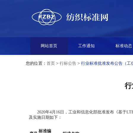
网站首页
工作通知
标准动态
您的位置：
首页
>
行标公告
>
行业标准批准发布公告（工信部
行
2020年4月16日，工业和信息化部批准发布《基于
及实施日期如下：
标准编