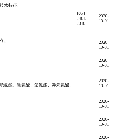
技术特征。
FZ/T
2020-
24013-
10-01
2010
存。
2020-
10-01
2020-
10-01
2020-
胱氨酸、缬氨酸、蛋氨酸、异亮氨酸、
10-01
2020-
10-01
2020-
10-01
2020-