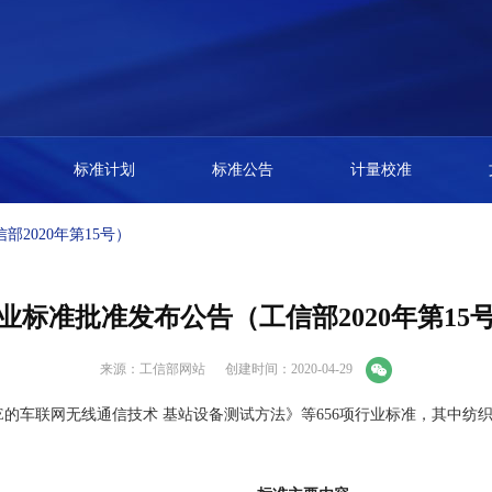
标准计划
标准公告
计量校准
2020年第15号）
业标准批准发布公告（工信部2020年第15
来源：工信部网站
创建时间：2020-04-29
LTE的车联网无线通信技术 基站设备测试方法》等656项行业标准，其中纺