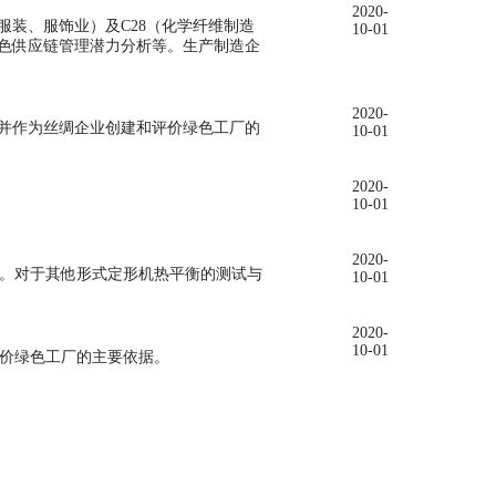
2020-
纺织服装、服饰业）及C28（化学纤维制造
10-01
色供应链管理潜力分析等。生产制造企
2020-
并作为丝绸企业创建和评价绿色工厂的
10-01
2020-
10-01
2020-
。对于其他形式定形机热平衡的测试与
10-01
2020-
10-01
价绿色工厂的主要依据。