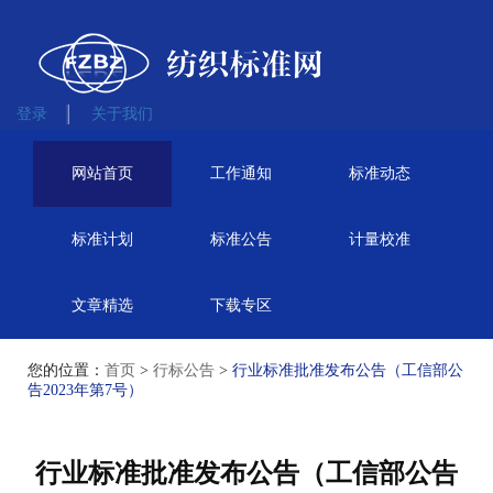
登录
关于我们
网站首页
工作通知
标准动态
标准计划
标准公告
计量校准
文章精选
下载专区
您的位置：
首页
>
行标公告
>
行业标准批准发布公告（工信部公
告2023年第7号）
行业标准批准发布公告（工信部公告