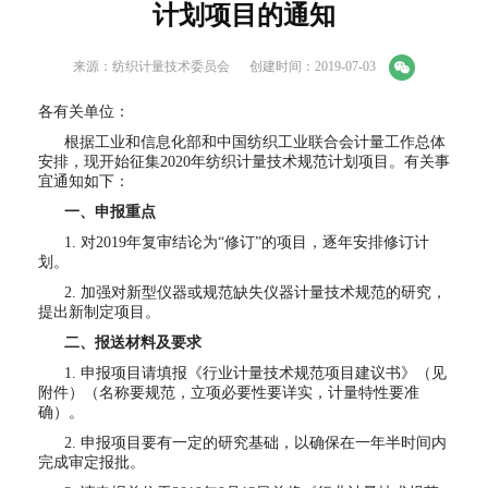
计划项目的通知
来源：纺织计量技术委员会
创建时间：2019-07-03
各有关单位：
根据工业和信息化部和中国纺织工业联合会计量工作总体
安排，现开始征集2020年纺织计量技术规范计划项目。有关事
宜通知如下：
一、申报重点
1. 对2019年复审结论为“修订”的项目，逐年安排修订计
划。
2. 加强对新型仪器或规范缺失仪器计量技术规范的研究，
提出新制定项目。
二、报送材料及要求
1. 申报项目请填报《行业计量技术规范项目建议书》（见
附件）（名称要规范，立项必要性要详实，计量特性要准
确）。
2. 申报项目要有一定的研究基础，以确保在一年半时间内
完成审定报批。