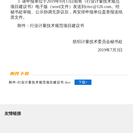
3. 请申报单位于2019年9月13日前将《行业计量技术规范
项目建议书》电子版（word文件）发送到cttrc@126.com。经
秘书处审核、公示协调无异议后，再安排申报单位盖章报送纸
质文件。
附件：行业计量技术规范项目建议书
纺织计量技术委员会秘书处
2019年7月3日
下载+
附件-行业计量技术规范项目建议书.doc
友情链接