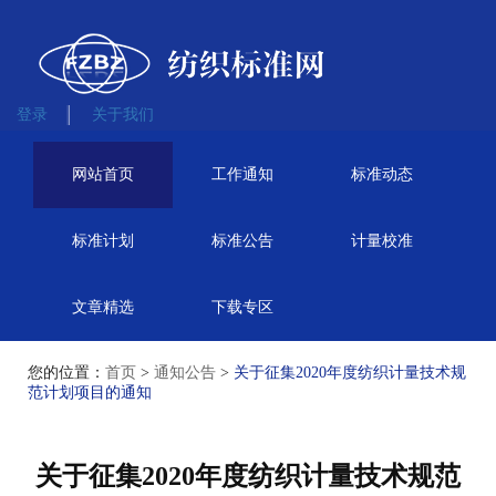
登录
关于我们
网站首页
工作通知
标准动态
标准计划
标准公告
计量校准
文章精选
下载专区
您的位置：
首页
>
通知公告
>
关于征集2020年度纺织计量技术规
范计划项目的通知
关于征集2020年度纺织计量技术规范