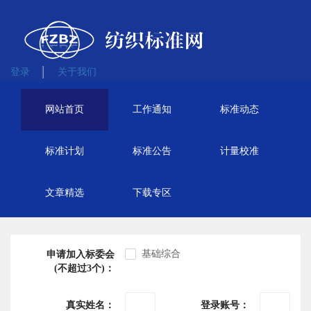
登录
关于我们
网站首页
工作通知
标准动态
标准计划
标准公告
计量校准
文章精选
下载专区
基础综合
申请加入标委会
(不超过3个)：
真实姓名：
登录账号：