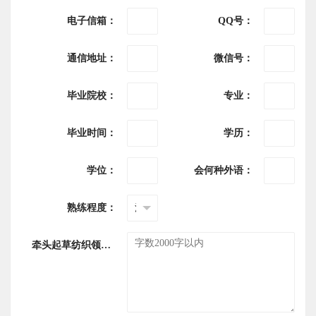
电子信箱：
QQ号：
通信地址：
微信号：
毕业院校：
专业：
毕业时间：
学历：
学位：
会何种外语：
熟练程度：
牵头起草纺织领域GB、FZ标准清单：