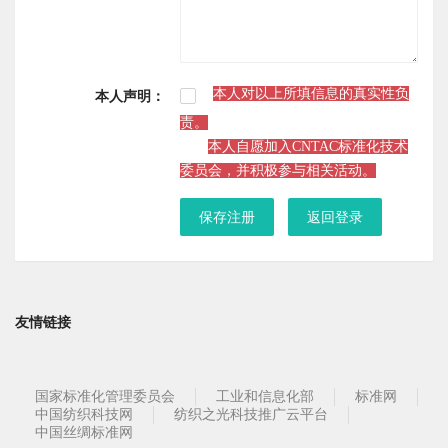
本人对以上所填信息的真实性负
本人声明：
责。
本人自愿加入CNTAC标准化技术
委员会，并积极参与相关活动。
保存注册
返回登录
友情链接
国家标准化管理委员会
工业和信息化部
标准网
中国纺织科技网
纺织之光科技推广云平台
中国丝绸标准网