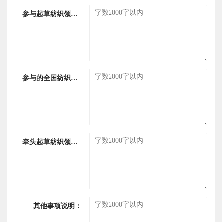
参与起草纺织领域GB、FZ标准清单：
参与的全国纺织领域专业标准化技术委员会（SAC/TC或SC）编号和名称：
牵头起草纺织领域GB、FZ标准清单：
其他事项说明：